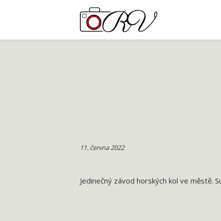
11. června 2022
Jedinečný závod horských kol ve městě. 